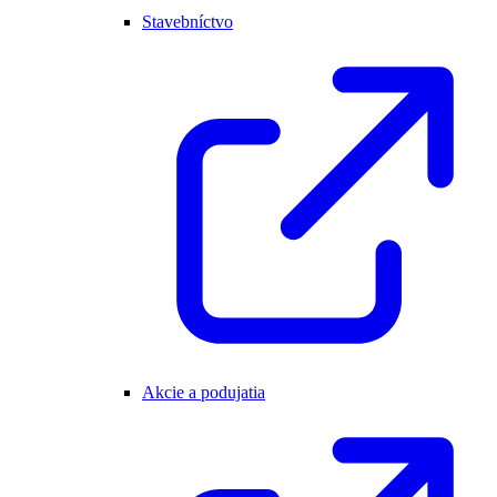
Stavebníctvo
Akcie a podujatia