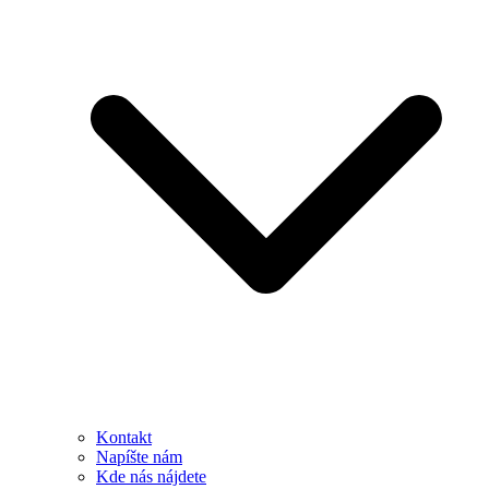
Kontakt
Napíšte nám
Kde nás nájdete