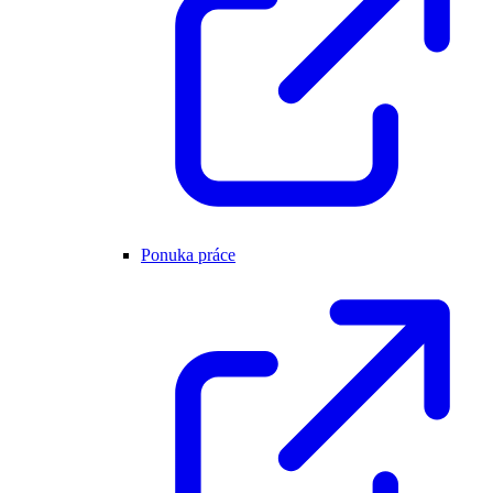
Ponuka práce