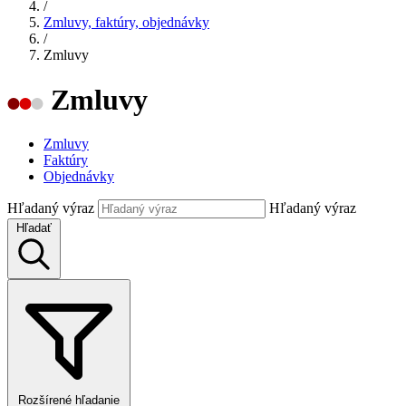
/
Zmluvy, faktúry, objednávky
/
Zmluvy
Zmluvy
Zmluvy
Faktúry
Objednávky
Hľadaný výraz
Hľadaný výraz
Hľadať
Rozšírené hľadanie