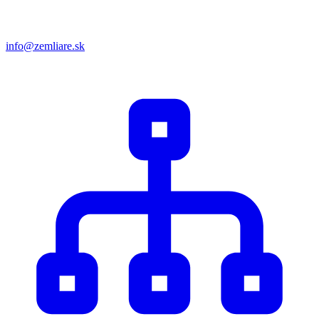
info@zemliare.sk