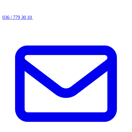
036 / 779 30 10