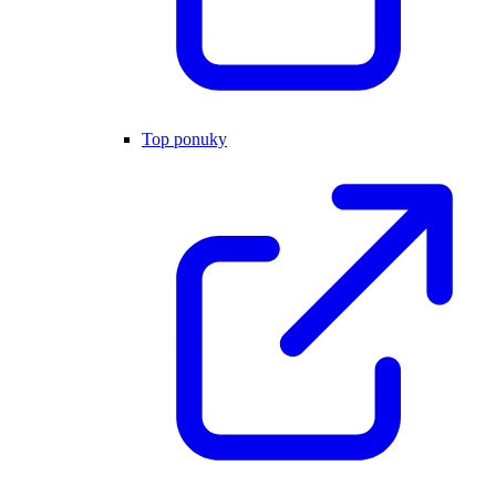
Top ponuky