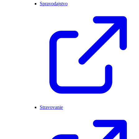
Spravodajstvo
Stravovanie