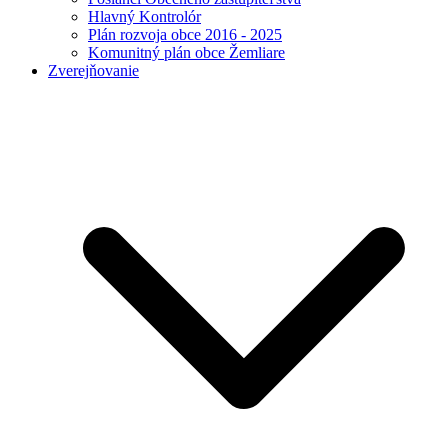
Hlavný Kontrolór
Plán rozvoja obce 2016 - 2025
Komunitný plán obce Žemliare
Zverejňovanie