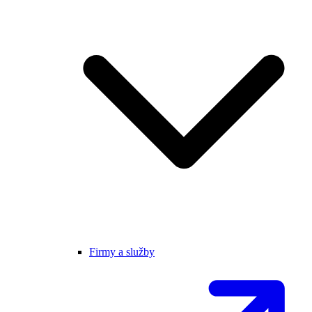
Firmy a služby