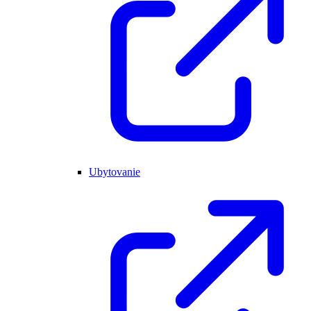
Ubytovanie