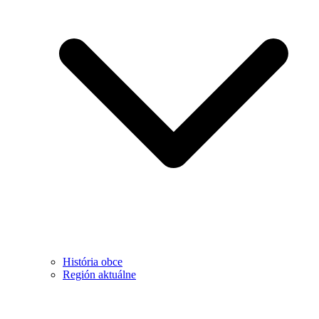
História obce
Región aktuálne