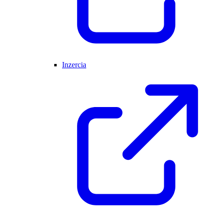
Inzercia