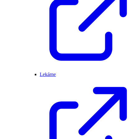
Lekárne