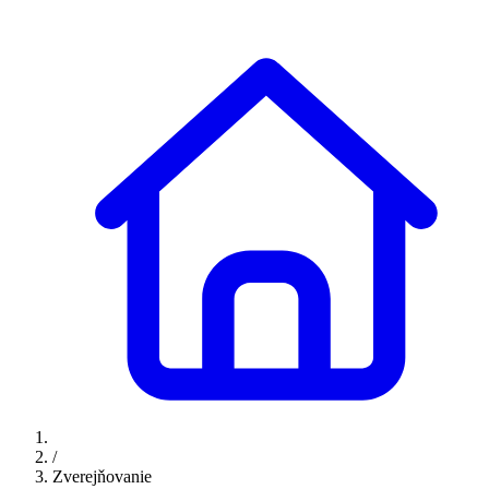
/
Zverejňovanie