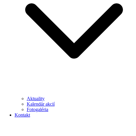
Aktuality
Kalendár akcií
Fotogaléria
Kontakt