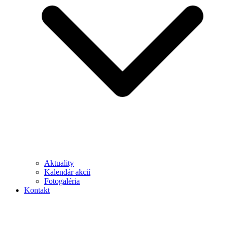
Aktuality
Kalendár akcií
Fotogaléria
Kontakt