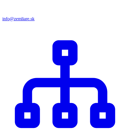
info@zemliare.sk