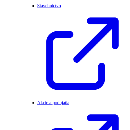
Stavebníctvo
Akcie a podujatia