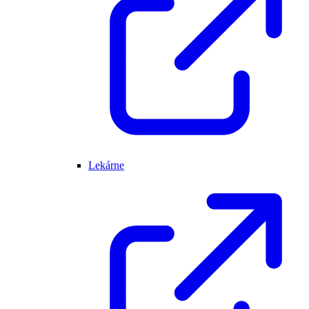
Lekárne