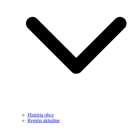
História obce
Región aktuálne