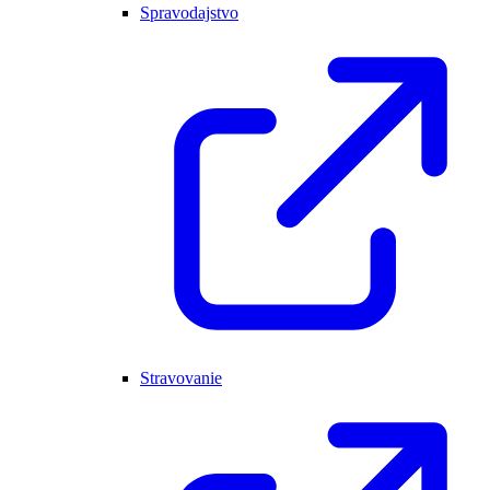
Spravodajstvo
Stravovanie