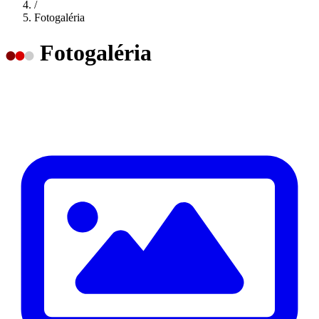
/
Fotogaléria
Fotogaléria