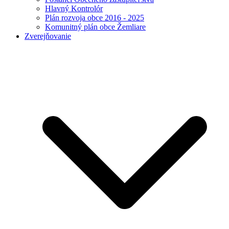
Hlavný Kontrolór
Plán rozvoja obce 2016 - 2025
Komunitný plán obce Žemliare
Zverejňovanie