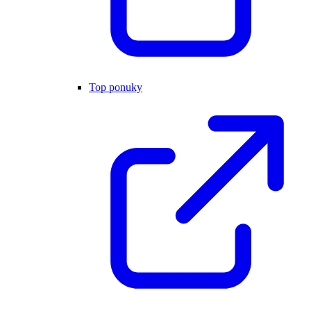
Top ponuky