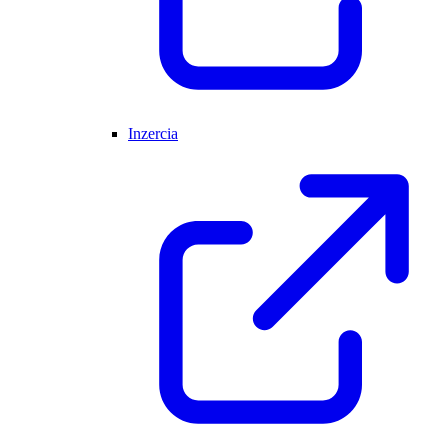
Inzercia