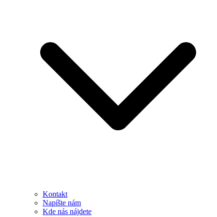
Kontakt
Napíšte nám
Kde nás nájdete