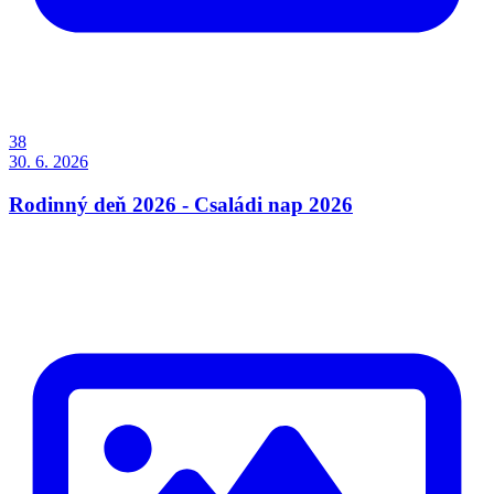
38
30. 6. 2026
Rodinný deň 2026 - Családi nap 2026