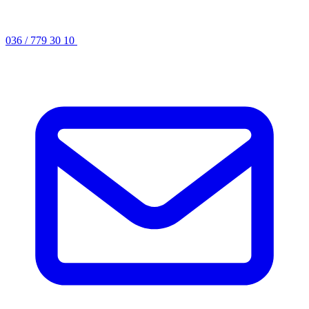
036 / 779 30 10