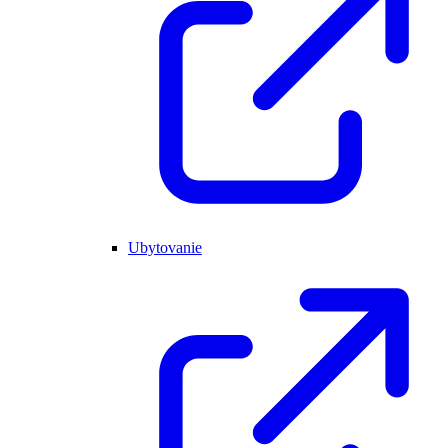
Ubytovanie