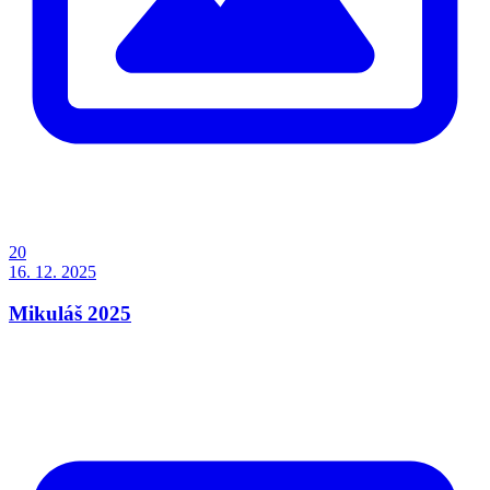
20
16. 12. 2025
Mikuláš 2025