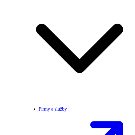
Firmy a služby