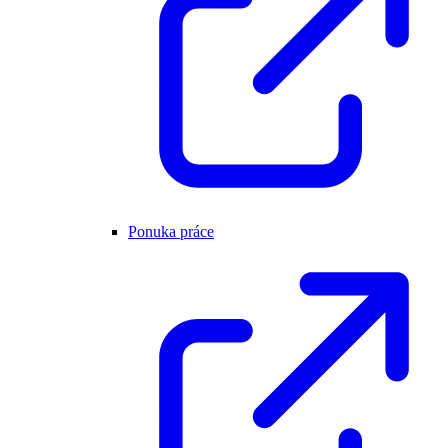
Ponuka práce