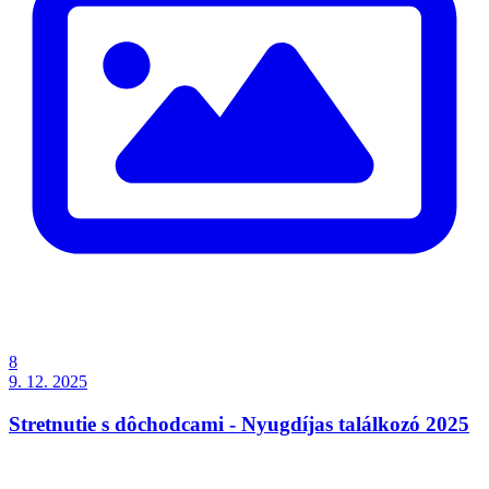
8
9. 12. 2025
Stretnutie s dôchodcami - Nyugdíjas találkozó 2025