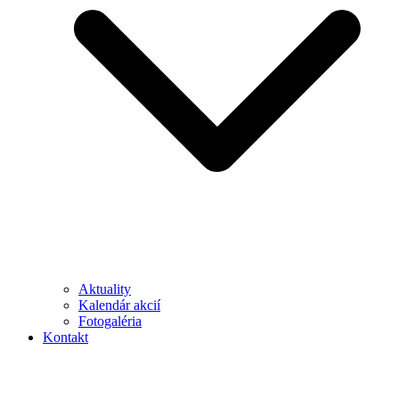
Aktuality
Kalendár akcií
Fotogaléria
Kontakt