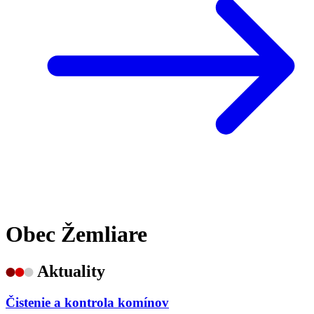
Obec Žemliare
Aktuality
Čistenie a kontrola komínov