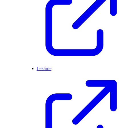
Lekárne