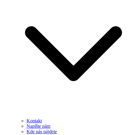
Kontakt
Napíšte nám
Kde nás nájdete