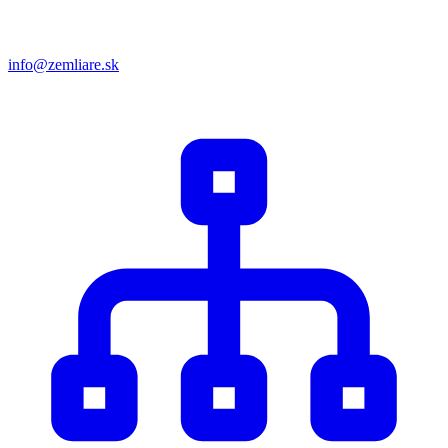
info@zemliare.sk