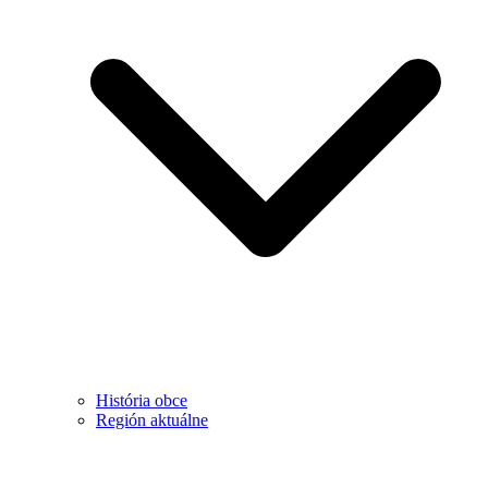
História obce
Región aktuálne