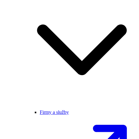
Firmy a služby