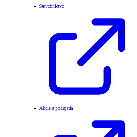
Stavebníctvo
Akcie a podujatia