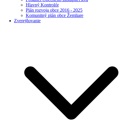
Hlavný Kontrolór
Plán rozvoja obce 2016 - 2025
Komunitný plán obce Žemliare
Zverejňovanie