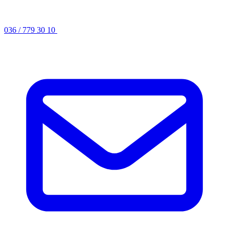
036 / 779 30 10