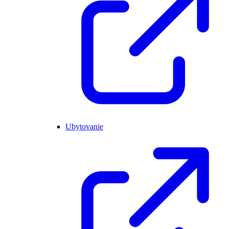
Ubytovanie