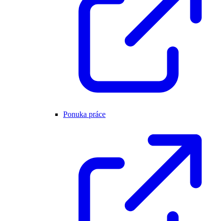
Ponuka práce