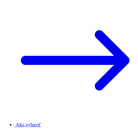
Ako vybaviť