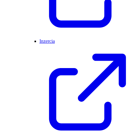
Inzercia