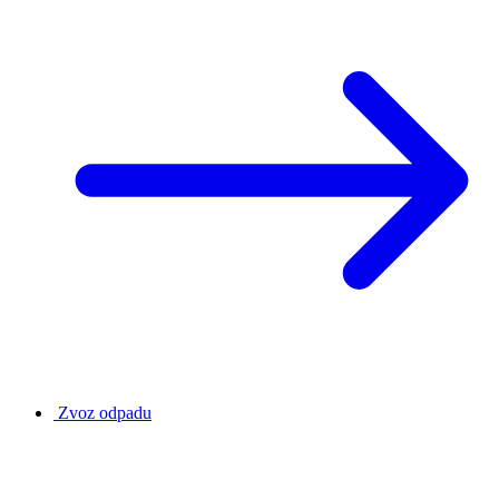
Zvoz odpadu