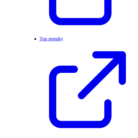
Top ponuky