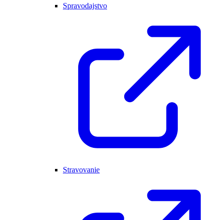
Spravodajstvo
Stravovanie