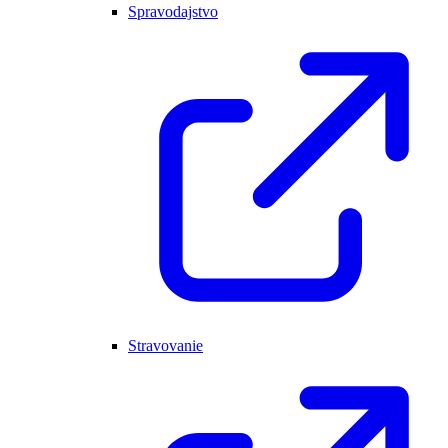
Spravodajstvo
Stravovanie