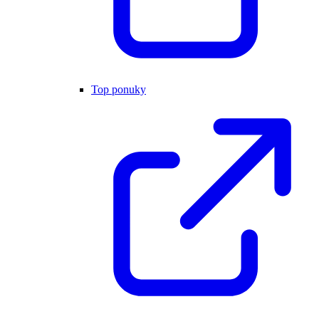
Top ponuky