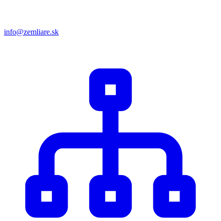
info@zemliare.sk