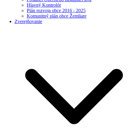
Hlavný Kontrolór
Plán rozvoja obce 2016 - 2025
Komunitný plán obce Žemliare
Zverejňovanie