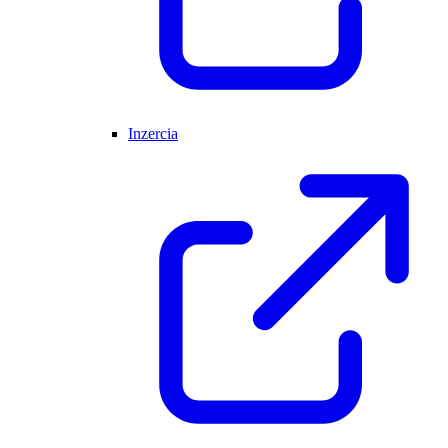
Inzercia