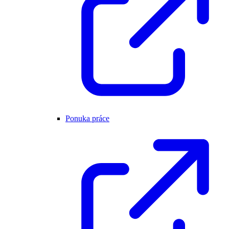
Ponuka práce