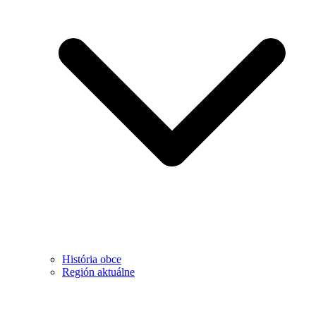
História obce
Región aktuálne