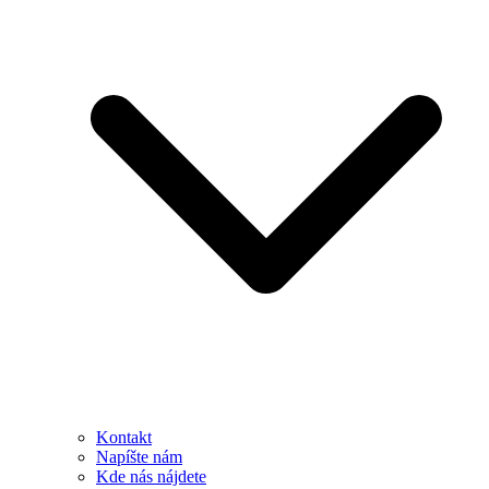
Kontakt
Napíšte nám
Kde nás nájdete