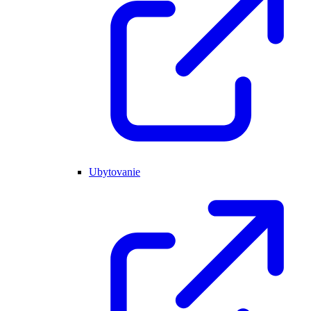
Ubytovanie