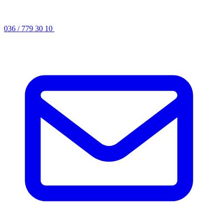
036 / 779 30 10