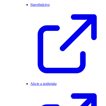
Stavebníctvo
Akcie a podujatia