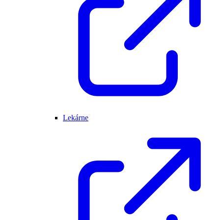
Lekárne