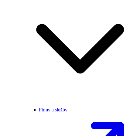
Firmy a služby