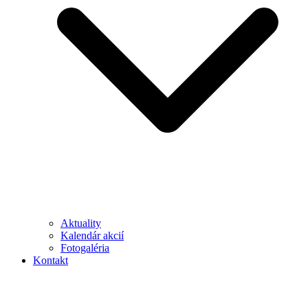
Aktuality
Kalendár akcií
Fotogaléria
Kontakt